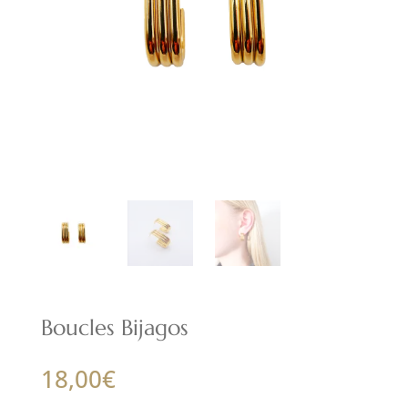
Boucles Bijagos
18,00
€