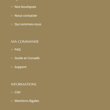
Nos boutiques
Nous contacter
Qui sommes-nous
MA COMMANDE
FAQ
Guide et Conseils
Support
INFORMATIONS
CGV
Mentions légales