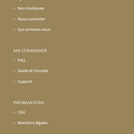
Nos boutiques
Nous contacter
Qui sommes-nous
MA COMMANDE
FAQ
Guide et Conseils
Support
INFORMATIONS
CGV
Mentions légales