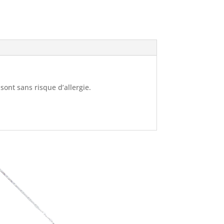
 sont sans risque d’allergie.