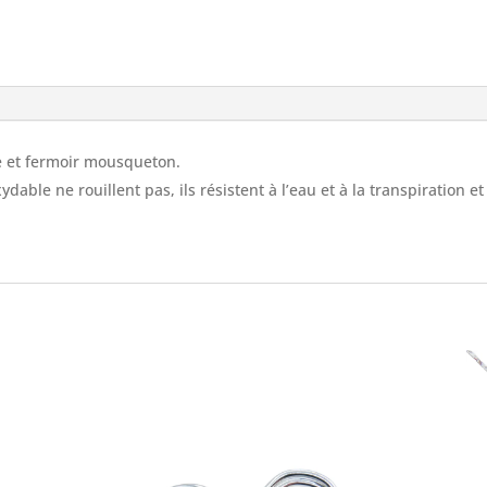
le et fermoir mousqueton.
dable ne rouillent pas, ils résistent à l’eau et à la transpiration et