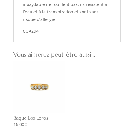
inoxydable ne rouillent pas, ils résistent à
l’eau et à la transpiration et sont sans
risque d’allergie.
COA294
Vous aimerez peut-être aussi…
Bague Los Loros
16,00
€