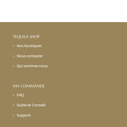
TEQUILA SHOP
Nos boutiques
Nous contacter
Qui sommes-nous
MA COMMANDE
FAQ
Guide et Conseils
Support