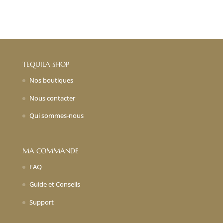
TEQUILA SHOP
Nos boutiques
Nous contacter
Qui sommes-nous
MA COMMANDE
FAQ
Guide et Conseils
Support