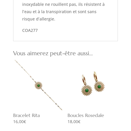
inoxydable ne rouillent pas, ils résistent à
l’eau et à la transpiration et sont sans
risque d’allergie.
COA277
Vous aimerez peut-être aussi…
Bracelet Rita
Boucles Rosedale
16,00
€
18,00
€