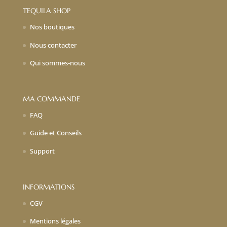
TEQUILA SHOP
Nos boutiques
Nous contacter
Qui sommes-nous
MA COMMANDE
FAQ
Guide et Conseils
Support
INFORMATIONS
CGV
Mentions légales