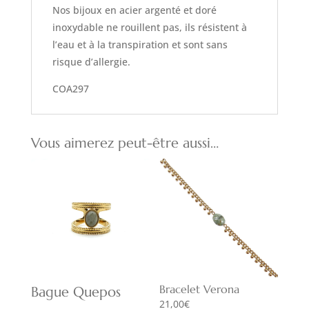
Nos bijoux en acier argenté et doré
inoxydable ne rouillent pas, ils résistent à
l’eau et à la transpiration et sont sans
risque d’allergie.
COA297
Vous aimerez peut-être aussi…
Bracelet Verona
Bague Quepos
21,00
€