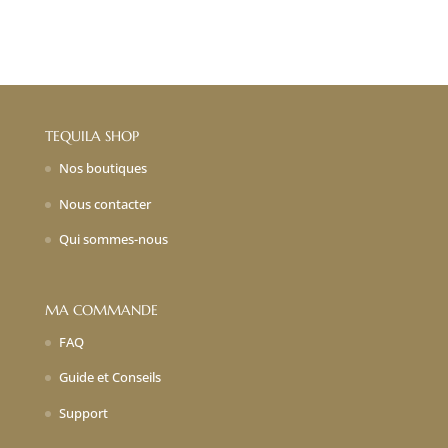
TEQUILA SHOP
Nos boutiques
Nous contacter
Qui sommes-nous
MA COMMANDE
FAQ
Guide et Conseils
Support