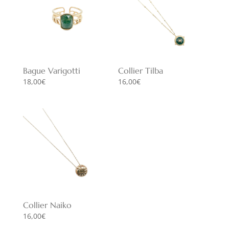
Bague Varigotti
Collier Tilba
18,00
€
16,00
€
Collier Naiko
16,00
€