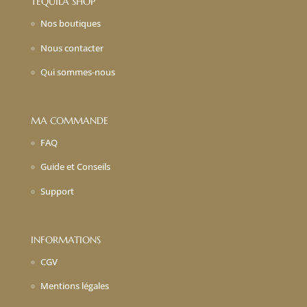
TEQUILA SHOP
Nos boutiques
Nous contacter
Qui sommes-nous
MA COMMANDE
FAQ
Guide et Conseils
Support
INFORMATIONS
CGV
Mentions légales