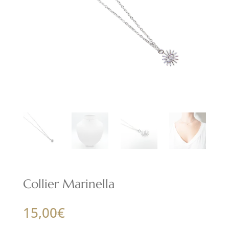
Collier Marinella
15,00
€