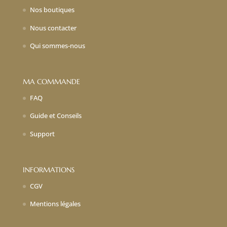
Nos boutiques
Nous contacter
Qui sommes-nous
MA COMMANDE
FAQ
Guide et Conseils
Support
INFORMATIONS
CGV
Mentions légales