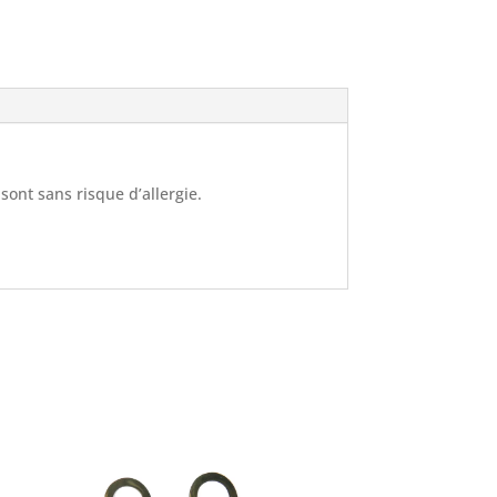
 sont sans risque d’allergie.