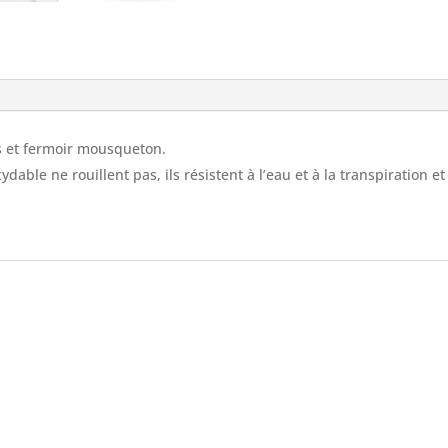
es et fermoir mousqueton.
dable ne rouillent pas, ils résistent à l’eau et à la transpiration et