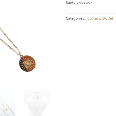
Rupture de stock
Catégories :
Colliers
,
Outlet