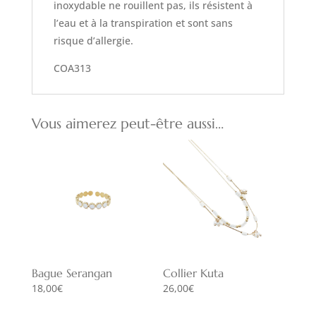
inoxydable ne rouillent pas, ils résistent à
l’eau et à la transpiration et sont sans
risque d’allergie.
COA313
Vous aimerez peut-être aussi…
Bague Serangan
Collier Kuta
18,00
€
26,00
€