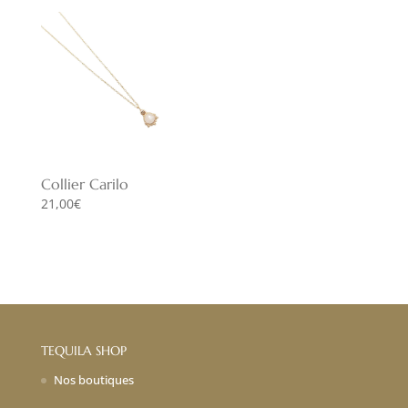
Collier Carilo
21,00
€
TEQUILA SHOP
Nos boutiques