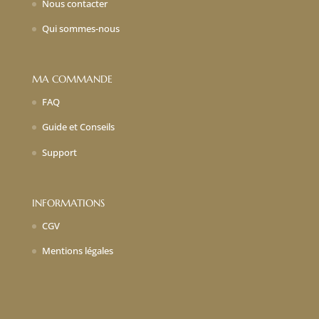
Nous contacter
Qui sommes-nous
MA COMMANDE
FAQ
Guide et Conseils
Support
INFORMATIONS
CGV
Mentions légales