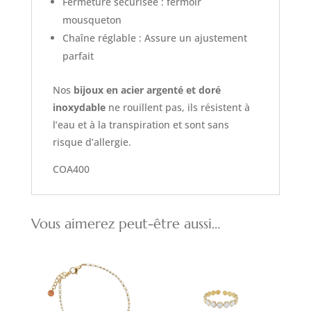
Fermeture sécurisée : fermoir
mousqueton
Chaîne réglable : Assure un ajustement
parfait
Nos
bijoux en acier argenté et doré
inoxydable
ne rouillent pas, ils résistent à
l’eau et à la transpiration et sont sans
risque d’allergie.
COA400
Vous aimerez peut-être aussi…