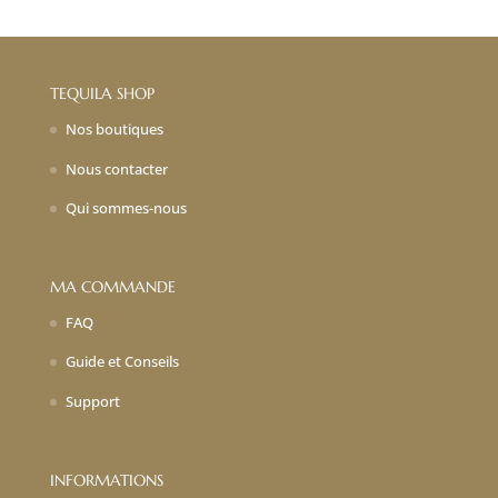
TEQUILA SHOP
Nos boutiques
Nous contacter
Qui sommes-nous
MA COMMANDE
FAQ
Guide et Conseils
Support
INFORMATIONS