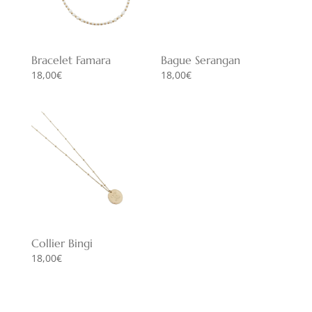
Bracelet Famara
Bague Serangan
18,00
€
18,00
€
Collier Bingi
18,00
€