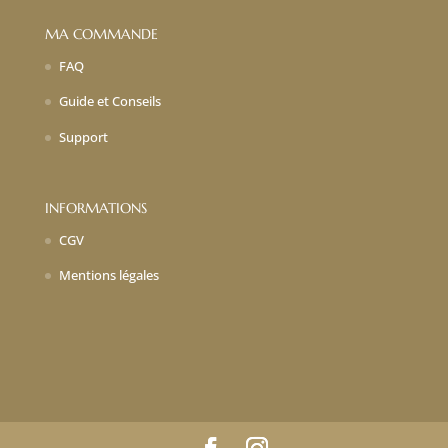
MA COMMANDE
FAQ
Guide et Conseils
Support
INFORMATIONS
CGV
Mentions légales