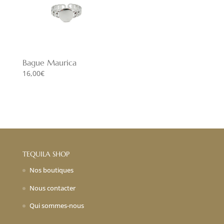
Bague Maurica
16,00
€
TEQUILA SHOP
Nos boutiques
Nous contacter
Qui sommes-nous