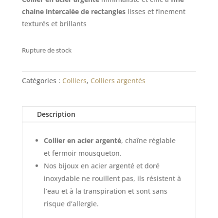
chaine intercalée de rectangles
lisses et finement
texturés et brillants
Rupture de stock
Catégories :
Colliers
,
Colliers argentés
Description
Collier en acier argenté
, chaîne réglable
et fermoir mousqueton.
Nos bijoux en acier argenté et doré
inoxydable ne rouillent pas, ils résistent à
l’eau et à la transpiration et sont sans
risque d’allergie.