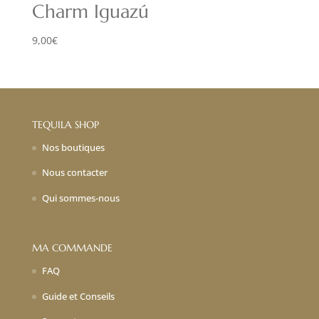
Charm Iguazú
9,00
€
TEQUILA SHOP
Nos boutiques
Nous contacter
Qui sommes-nous
MA COMMANDE
FAQ
Guide et Conseils