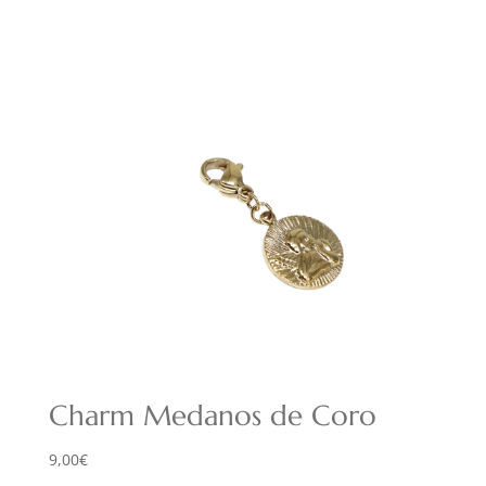
Charm Medanos de Coro
9,00
€