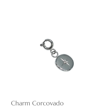
Charm Corcovado