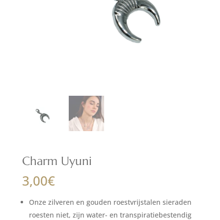
Charm Uyuni
3,00
€
Onze zilveren en gouden roestvrijstalen sieraden
roesten niet, zijn water- en transpiratiebestendig