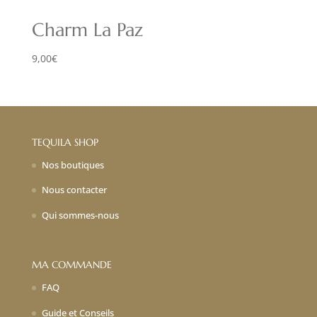
Charm La Paz
9,00
€
TEQUILA SHOP
Nos boutiques
Nous contacter
Qui sommes-nous
MA COMMANDE
FAQ
Guide et Conseils