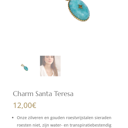
Charm Santa Teresa
12,00
€
Onze zilveren en gouden roestvrijstalen sieraden
roesten niet, zijn water- en transpiratiebestendig