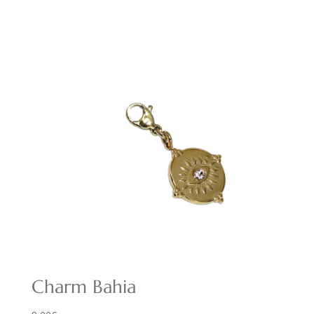
Charm Bahia