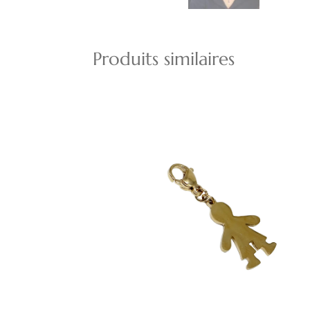
Produits similaires