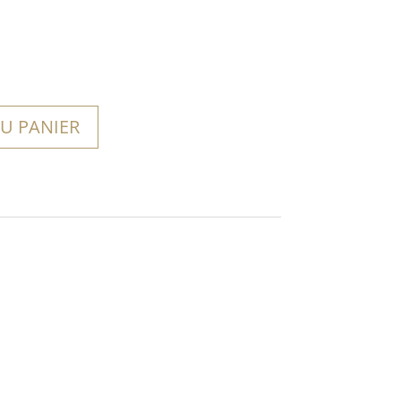
U PANIER