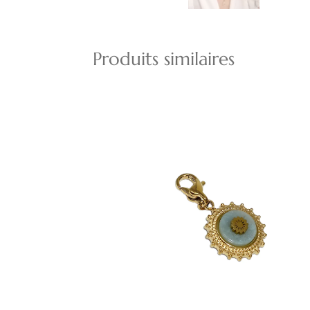
Produits similaires