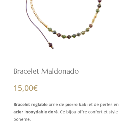
Bracelet Maldonado
15,00
€
Bracelet réglable
orné de
pierre kaki
et de perles en
acier inoxydable doré
. Ce bijou offre confort et style
bohème.