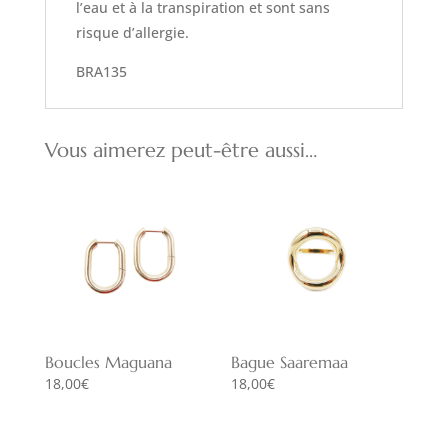
l’eau et à la transpiration et sont sans
risque d’allergie.
BRA135
Vous aimerez peut-être aussi…
Boucles Maguana
Bague Saaremaa
18,00
€
18,00
€