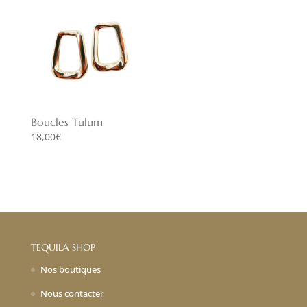
Boucles Tulum
18,00
€
TEQUILA SHOP
Nos boutiques
Nous contacter