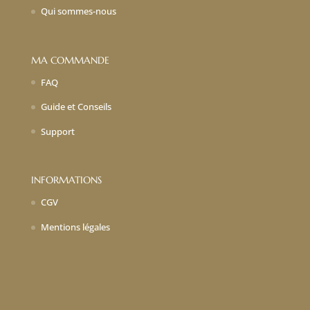
Qui sommes-nous
MA COMMANDE
FAQ
Guide et Conseils
Support
INFORMATIONS
CGV
Mentions légales