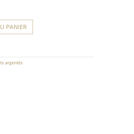
U PANIER
ts argentés