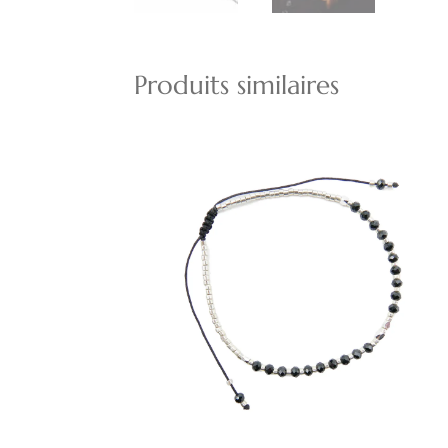
Produits similaires