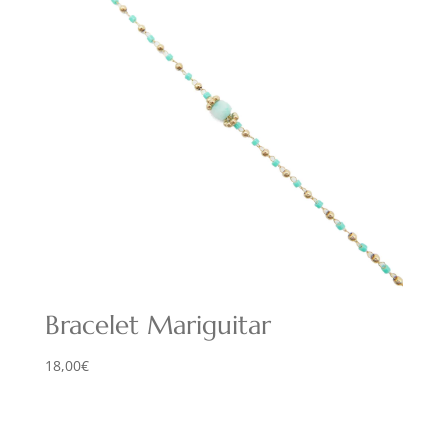
Bracelet Mariguitar
18,00
€