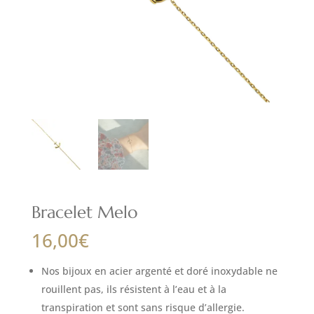
Bracelet Melo
16,00
€
Nos bijoux en acier argenté et doré inoxydable ne
rouillent pas, ils résistent à l’eau et à la
transpiration et sont sans risque d’allergie.