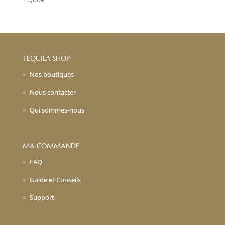
TEQUILA SHOP
Nos boutiques
Nous contacter
Qui sommes-nous
MA COMMANDE
FAQ
Guide et Conseils
Support