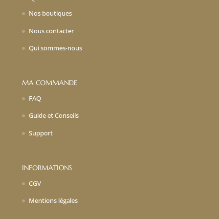
Nos boutiques
Nous contacter
Qui sommes-nous
MA COMMANDE
FAQ
Guide et Conseils
Support
INFORMATIONS
CGV
Mentions légales