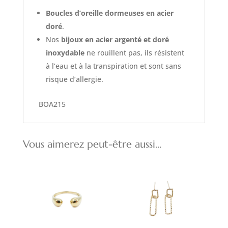
Boucles d’oreille dormeuses en acier
doré
.
Nos
bijoux en acier argenté et doré
inoxydable
ne rouillent pas, ils résistent
à l’eau et à la transpiration et sont sans
risque d’allergie.
BOA215
Vous aimerez peut-être aussi…