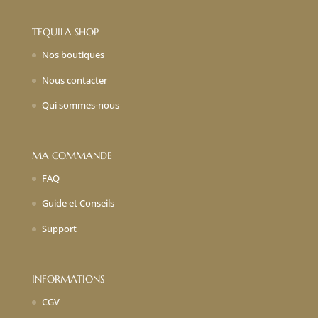
TEQUILA SHOP
Nos boutiques
Nous contacter
Qui sommes-nous
MA COMMANDE
FAQ
Guide et Conseils
Support
INFORMATIONS
CGV