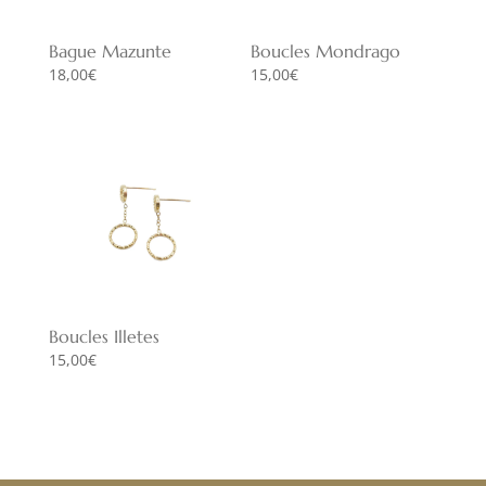
Bague Mazunte
Boucles Mondrago
18,00
€
15,00
€
Boucles Illetes
15,00
€