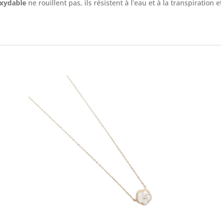
oxydable
ne rouillent pas, ils résistent à l’eau et à la transpiration 