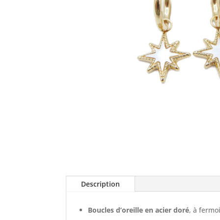
Description
Boucles d’oreille en acier doré
, à fermo