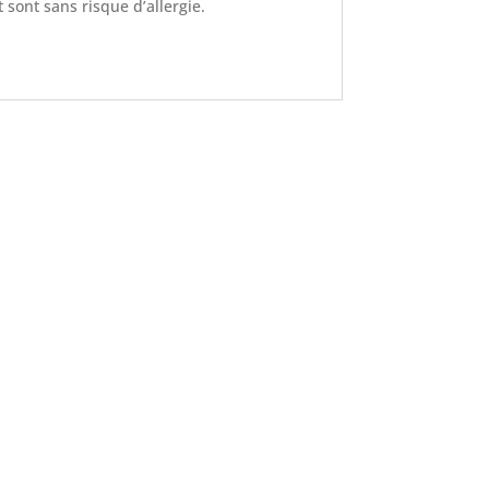
et sont sans risque d’allergie.