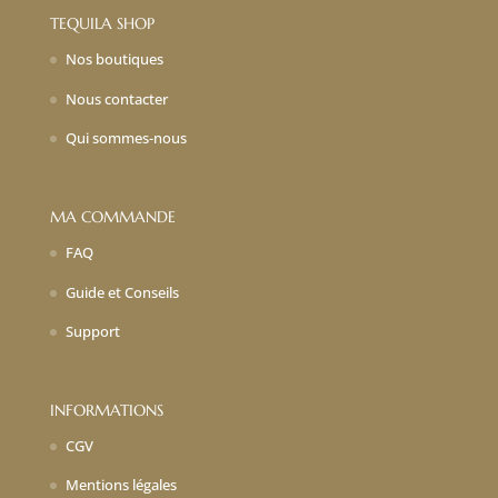
TEQUILA SHOP
Nos boutiques
Nous contacter
Qui sommes-nous
MA COMMANDE
FAQ
Guide et Conseils
Support
INFORMATIONS
CGV
Mentions légales