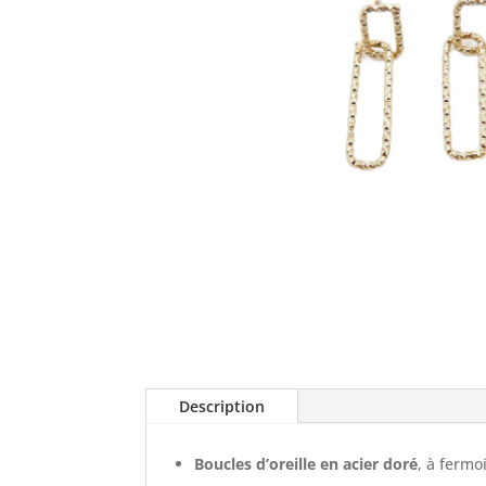
Description
Boucles d’oreille en acier doré
, à fermo