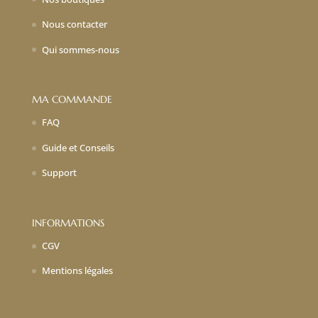
Nous contacter
Qui sommes-nous
MA COMMANDE
FAQ
Guide et Conseils
Support
INFORMATIONS
CGV
Mentions légales