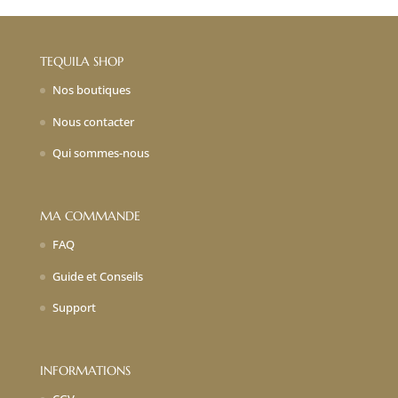
TEQUILA SHOP
Nos boutiques
Nous contacter
Qui sommes-nous
MA COMMANDE
FAQ
Guide et Conseils
Support
INFORMATIONS