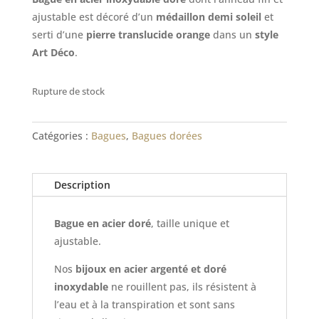
ajustable est décoré d’un
médaillon demi soleil
et
serti d’une
pierre translucide orange
dans un
style
Art Déco
.
Rupture de stock
Catégories :
Bagues
,
Bagues dorées
Description
Bague en acier doré
, taille unique et
ajustable.
Nos
bijoux en acier argenté et doré
inoxydable
ne rouillent pas, ils résistent à
l’eau et à la transpiration et sont sans