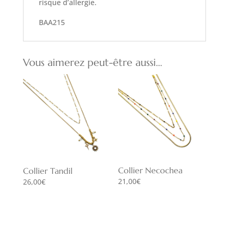
risque d’allergie.
BAA215
Vous aimerez peut-être aussi…
Collier Necochea
Collier Tandil
21,00
€
26,00
€