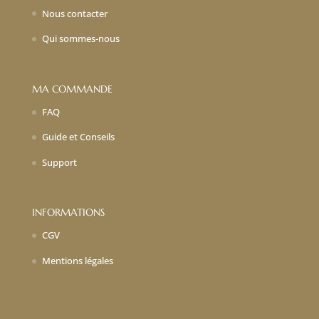
Nous contacter
Qui sommes-nous
MA COMMANDE
FAQ
Guide et Conseils
Support
INFORMATIONS
CGV
Mentions légales