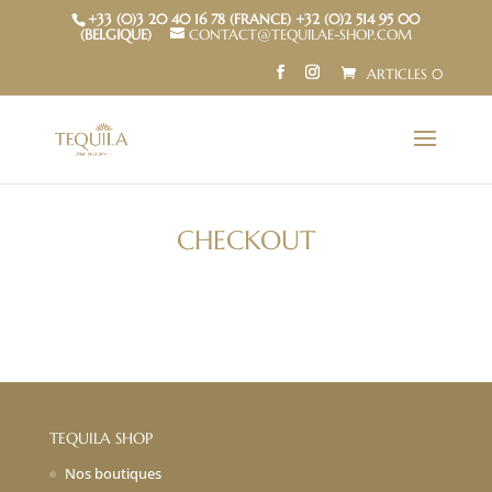
+33 (0)3 20 40 16 78 (FRANCE) +32 (0)2 514 95 00
(BELGIQUE)
CONTACT@TEQUILAE-SHOP.COM
ARTICLES 0
CHECKOUT
TEQUILA SHOP
Nos boutiques