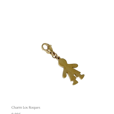
Charm Los Roques