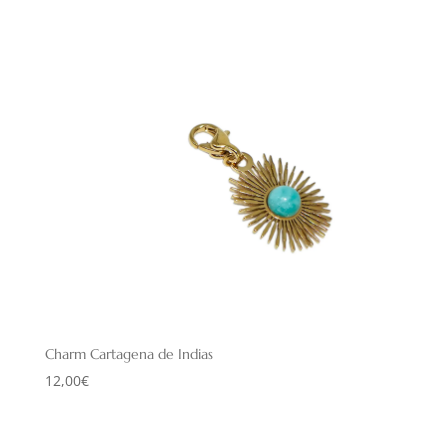
Charm Cartagena de Indias
12,00
€