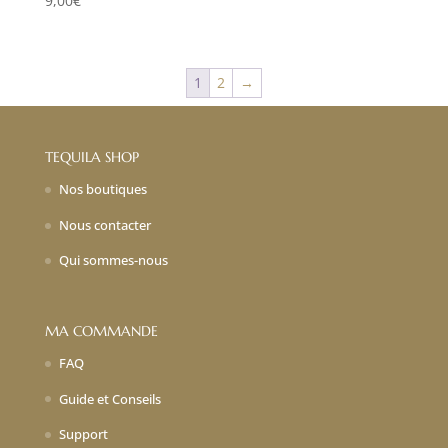
9,00
€
1
2
→
TEQUILA SHOP
Nos boutiques
Nous contacter
Qui sommes-nous
MA COMMANDE
FAQ
Guide et Conseils
Support