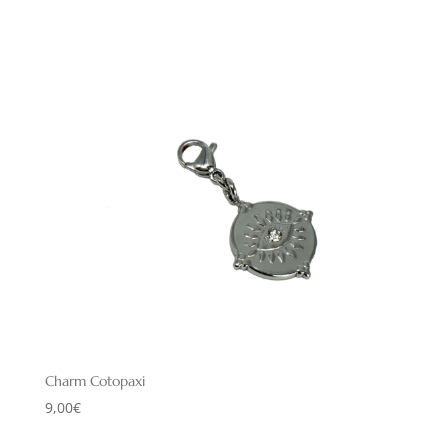
Charm Cotopaxi
9,00
€