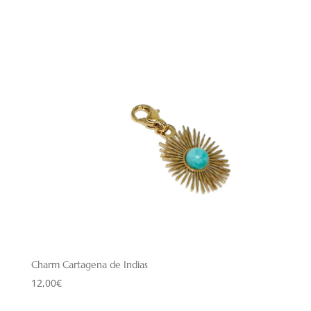
Charm Cartagena de Indias
12,00
€