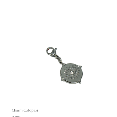
Charm Cotopaxi