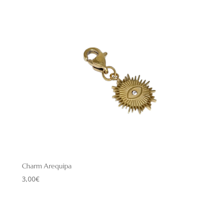
Charm Arequipa
3,00
€